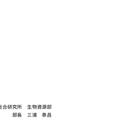
総合研究所 生物資源部
部長 三浦 泰昌