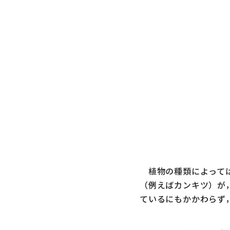
植物の種類によっては
（例えばカンキツ）が
ているにもかかわらず，