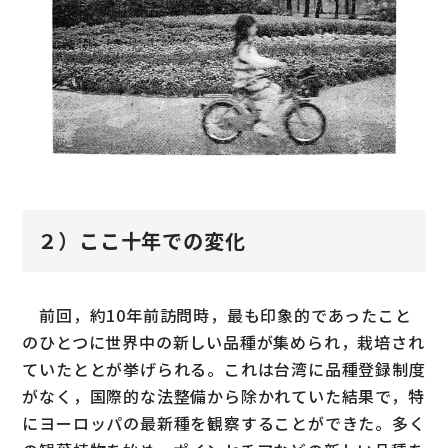
２）ここ十年での変化
前回，約10年前訪問時，最も印象的であったこと
のひとつに世界中の新しい品種が集められ，栽培され
ていたととが挙げられる。これは台湾に品種登録制度
がなく，国際的な法整備から除かれていた結果で，特
にヨーロッパの最新種を観察することができた。多く