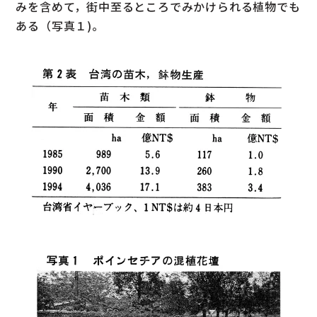
みを含めて，街中至るところでみかけられる植物でも
ある（写真１)。