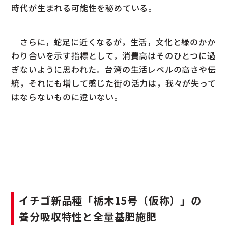
時代が生まれる可能性を秘めている。
さらに，蛇足に近くなるが，生活，文化と緑のかか
わり合いを示す指標として，消費高はそのひとつに過
ぎないように思われた。台湾の生活レベルの高さや伝
統，それにも増して感じた街の活力は，我々が失って
はならないものに違いない。
イチゴ新品種「栃木15号（仮称）」の
養分吸収特性と全量基肥施肥