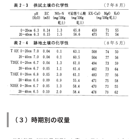
（３）時期別の収量