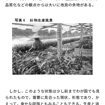
品質化などの観点からは大いに改良の余地がある。
しかし，このような状態は少し前までわが国でも見
られたもので，需要に見合った現状，形態であり，か
えって，幸せな段階ともみることもできる。生産と消