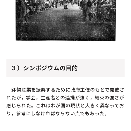
３）シンポジウムの目的
鉢物産業を振興するために政府主催のもとで開催さ
れたが，学会，生産者との連携が強く，結束の強さが
感じられた。これはわが国の現状と大きく異なってお
り，参考にしなければならない点でもあった。