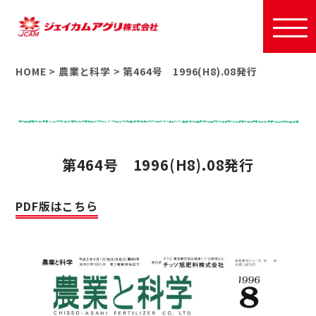
HOME
>
農業と科学
>
第464号 1996(H8).08発行
第464号 1996(H8).08発行
PDF版はこちら