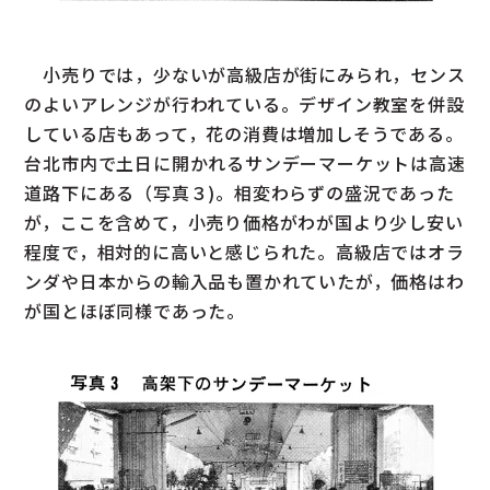
小売りでは，少ないが高級店が街にみられ，センス
のよいアレンジが行われている。デザイン教室を併設
している店もあって，花の消費は増加しそうである。
台北市内で土日に開かれるサンデーマーケットは高速
道路下にある（写真３)。相変わらずの盛況であった
が，ここを含めて，小売り価格がわが国より少し安い
程度で，相対的に高いと感じられた。高級店ではオラ
ンダや日本からの輸入品も置かれていたが，価格はわ
が国とほぼ同様であった。