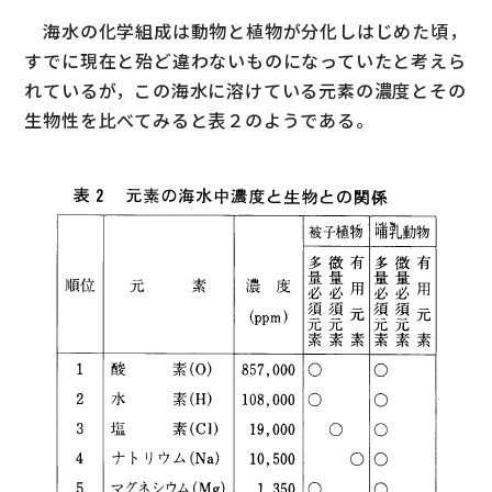
海水の化学組成は動物と植物が分化しはじめた頃，
すでに現在と殆ど違わないものになっていたと考えら
れているが，この海水に溶けている元素の濃度とその
生物性を比べてみると表２のようである。