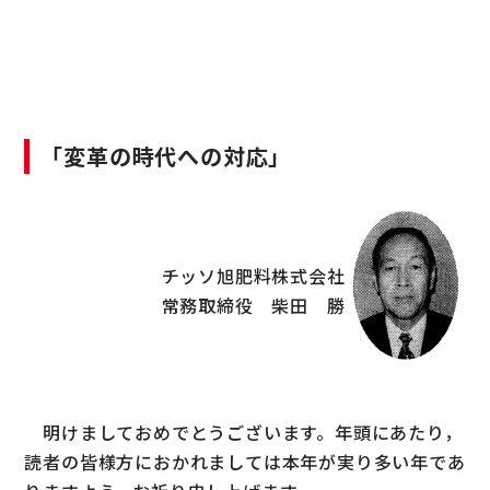
「変革の時代への対応」
チッソ旭肥料株式会社
常務取締役 柴田 勝
明けましておめでとうございます。年頭にあたり，
読者の皆様方におかれましては本年が実り多い年であ