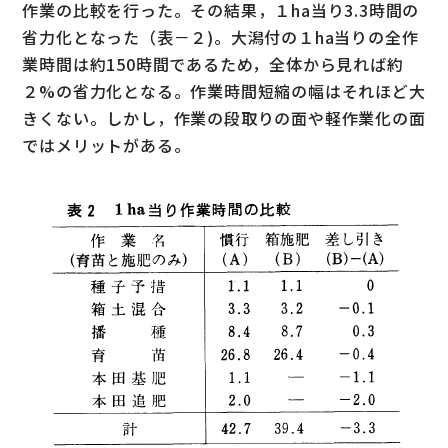
作業の比較を行った。その結果，１ha当り3.3時間の
省力化となった（表－２)。大潟付の１ha当りの全作
業時間は約150時間であるため，全体から見れば約
２%の省力化となる。作業時間短縮の幅はそれほど大
きくない。しかし，作業の段取りの面や軽作業化の面
ではメリットがある。