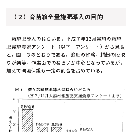
（２）育苗箱全量施肥導入の目的
箱施肥導入のねらいを，平成７年12月実施の箱施
肥実施農家アンケート（以下，アンケート）から見る
と，図－３のとおりである。追肥の省略，耕起の段取
りが楽等，作業面でのねらいが中心となっているが，
加えて環境保護も一定の割合を占めている。