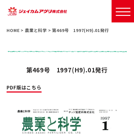
HOME
>
農業と科学
>
第469号 1997(H9).01発行
第469号 1997(H9).01発行
PDF版はこちら