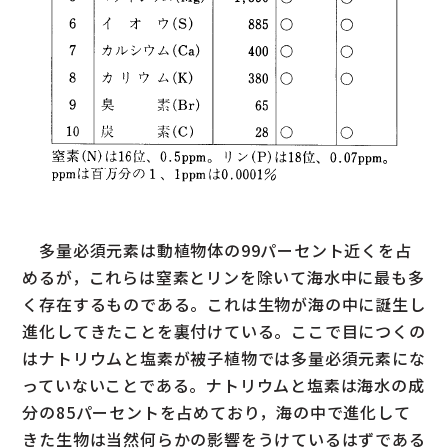
多量必須元素は動植物体の99パーセント近くを占
めるが，これらは窒素とリンを除いて海水中に最も多
く存在するものである。これは生物が海の中に誕生し
進化してきたことを裏付けている。ここで目につくの
はナトリウムと塩素が被子植物では多量必須元素にな
っていないことである。ナトリウムと塩素は海水の成
分の85パーセントを占めており，海の中で進化して
きた生物は当然何らかの影響をうけているはずである