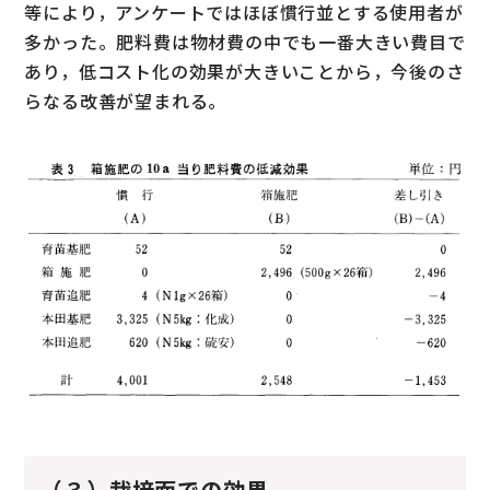
等により，アンケートではほぼ慣行並とする使用者が
多かった。肥料費は物材費の中でも一番大きい費目で
あり，低コスト化の効果が大きいことから，今後のさ
らなる改善が望まれる。
（３）栽培面での効果