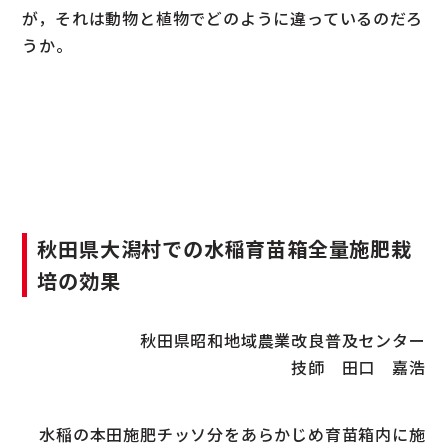
が，それは動物と植物でどのように違っているのだろ
うか。
秋田県大潟村での水稲育苗箱全量施肥栽
培の効果
秋田県昭和地域農業改良普及センター
技師 田口 嘉浩
水稲の本田施肥チッソ分をあらかじめ育苗箱内に施