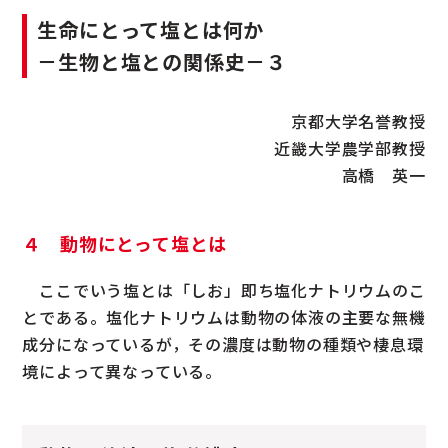
生命にとって塩とは何か
－生物と塩との関係史－３
京都大学名誉教授
近畿大学農学部教授
高橋 英一
４ 動物にとって塩とは
ここでいう塩とは「しお」即ち塩化ナトリウムのこ
とである。塩化ナトリウムは動物の体液の主要な無機
成分になっているが，その濃度は動物の種類や棲息環
境によって異なっている。