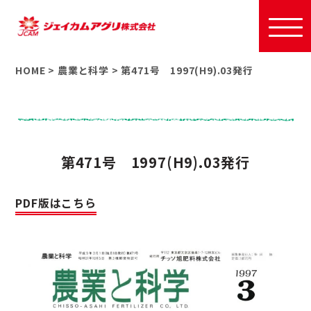
HOME
>
農業と科学
>
第471号 1997(H9).03発行
第471号 1997(H9).03発行
PDF版はこちら