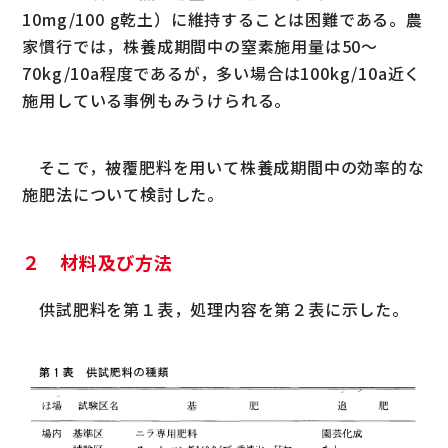
10mg/100 g乾土）に維持することは困難である。農
家慣行では，株養成期間中の窒素施用量は50～
70kg/10a程度であるが，多い場合は100kg/10a近く
施用している事例もみうけられる。
そこで，被覆肥料を用いて株養成期間中の効率的な
施肥法について検討した。
２ 材料及び方法
供試肥料を第１表，処理内容を第２表に示した。