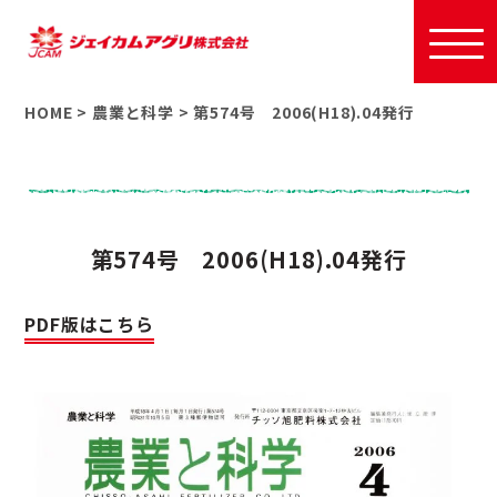
HOME
>
農業と科学
>
第574号 2006(H18).04発行
第574号 2006(H18).04発行
PDF版はこちら