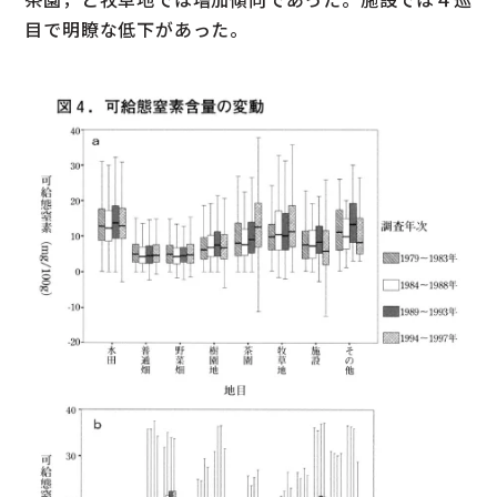
目で明瞭な低下があった。