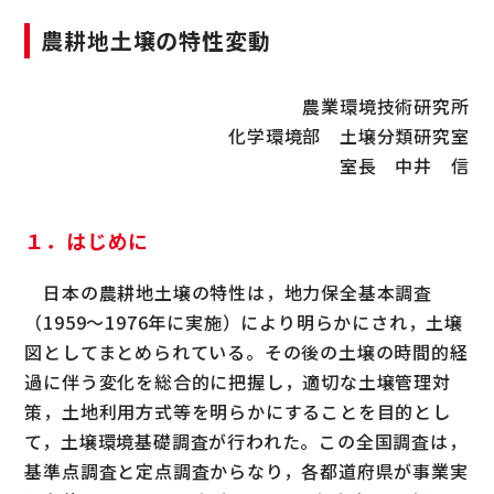
農耕地土壌の特性変動
農業環境技術研究所
化学環境部 土壌分類研究室
室長 中井 信
１．はじめに
日本の農耕地土壌の特性は，地力保全基本調査
（1959～1976年に実施）により明らかにされ，土壌
図としてまとめられている。その後の土壌の時間的経
過に伴う変化を総合的に把握し，適切な土壌管理対
策，土地利用方式等を明らかにすることを目的とし
て，土壌環境基礎調査が行われた。この全国調査は，
基準点調査と定点調査からなり，各都道府県が事業実