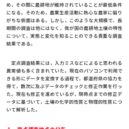
め，その間に農耕地が維持されていることが最低条件
になる。そのため，農業生産活動に熱心な農家に偏り
がちな側面はある。しかし，このような大規模で、長
期間の調査は他にはなく，我が国の農耕地土壌の特性
について，実態と変化を知ることのできる貴重な調査
結果である。
定点調査結果には，入力ミスなどによると思われる
異常値も多く含まれていた。現在のパソコンで利用で
きる形にデータを変換する過程で，都道府県の協力を
得て，数次に及ぶデータのチェックと修正作業を行っ
た。現在も修正を進めているが，現時点までの修正デ
ータに基づいて，土壌の化学的性質と物理的性質につ
いて解析した。