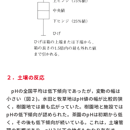
２．土壌の反応
pHの全国平均は低下傾向であったが，変動の幅は
小さい（図２)。水田と牧草地はpH値の幅が比較的狭
く，樹園地では最も広がっていた。樹園地と施設では
pHの低下傾向が認められた。茶園のpHは初期から低
く，その後も低下傾向が続いている。これは，土壌管