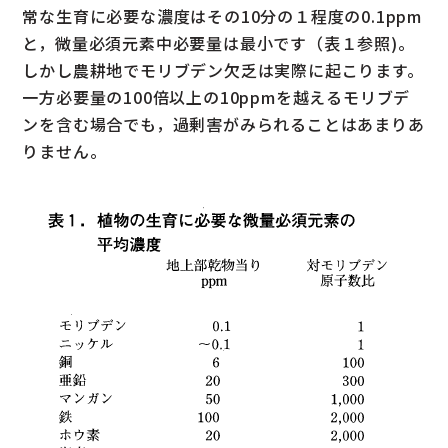
常な生育に必要な濃度はその10分の１程度の0.1ppm
と，微量必須元素中必要量は最小です（表１参照)。
しかし農耕地でモリブデン欠乏は実際に起こります。
一方必要量の100倍以上の10ppmを越えるモリブデ
ンを含む場合でも，過剰害がみられることはあまりあ
りません。