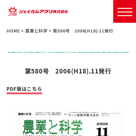
HOME
>
農業と科学
>
第580号 2006(H18).11発行
第580号 2006(H18).11発行
PDF版はこちら