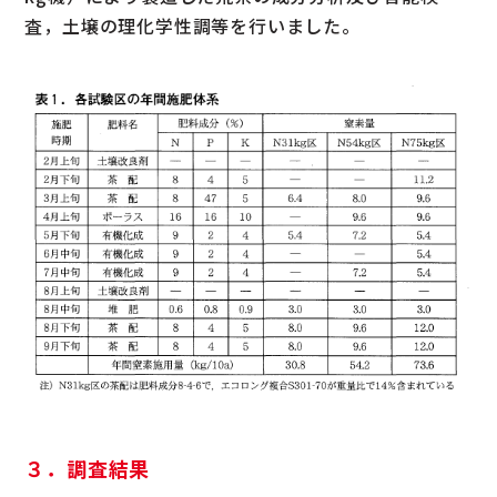
査，土壌の理化学性調等を行いました。
３．調査結果