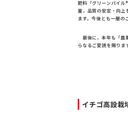
肥料「グリーンパイル
量，品質の安定・向上
ます。今後とも一層の
最後に，本年も「農業
らなるご愛読を賜りま
イチゴ高設栽