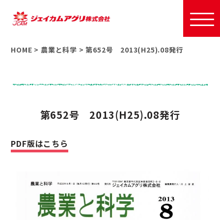
HOME
>
農業と科学
>
第652号 2013(H25).08発行
第652号 2013(H25).08発行
PDF版はこちら