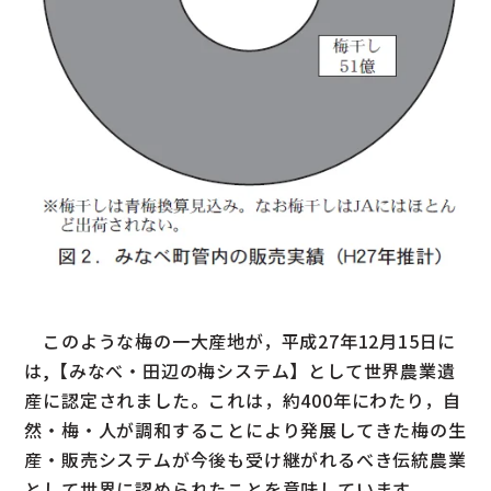
このような梅の一大産地が，平成27年12月15日に
は,【みなべ・田辺の梅システム】として世界農業遺
産に認定されました。これは，約400年にわたり，自
然・梅・人が調和することにより発展してきた梅の生
産・販売システムが今後も受け継がれるべき伝統農業
として世界に認められたことを意味しています。