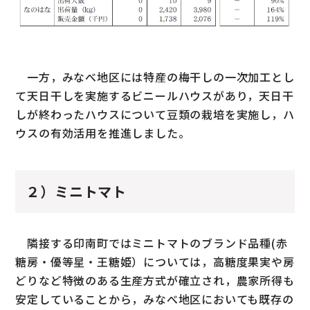
一方，みなべ地区には特産の梅干しの一次加工とし
て天日干しを実施するビニールハウスがあり，天日干
しが終わったハウスについて豆類の栽培を実施し，ハ
ウスの有効活用を推進しました。
２）ミニトマト
隣接する印南町ではミニトマトのブランド品種(赤
糖房・優等星・王糖姫）については，高糖度果実や房
どりなど特徴のある生産方式が確立され，農家所得も
安定していることから，みなべ地区においても既存の