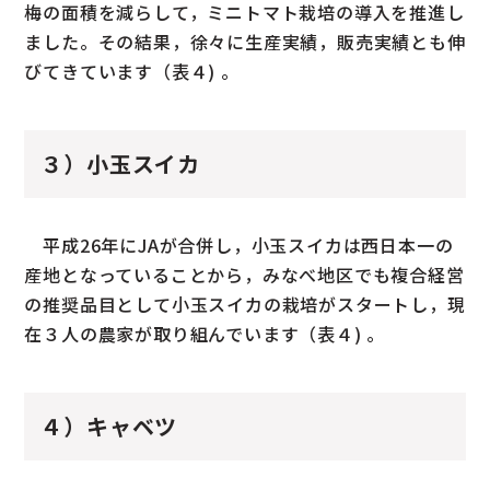
梅の面積を減らして，ミニトマト栽培の導入を推進し
ました。その結果，徐々に生産実績，販売実績とも伸
びてきています（表４) 。
３）小玉スイカ
平成26年にJAが合併し，小玉スイカは西日本一の
産地となっていることから，みなべ地区でも複合経営
の推奨品目として小玉スイカの栽培がスタートし，現
在３人の農家が取り組んでいます（表４) 。
４）キャベツ