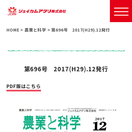
HOME
>
農業と科学
>
第696号 2017(H29).12発行
第696号 2017(H29).12発行
PDF版はこちら