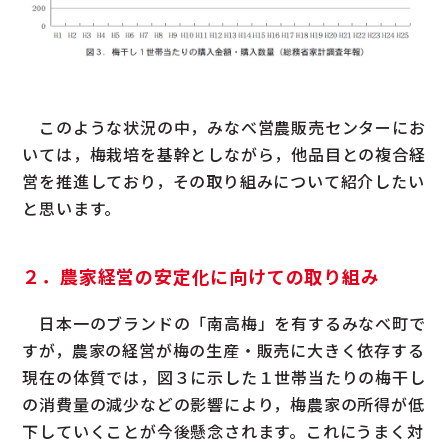
このような状況の中，みなべ営農販売センターにお
いては，梅栽培を基幹としながら，他品目との複合経
営を推進しており，その取り組みについて紹介したい
と思います。
２．農家経営の安定化に向けての取り組み
日本一のブランドの「南高梅」を有するみなべ町で
すが，農家の経営が梅の生産・販売に大きく依存する
現在の体質では，図３に示した１世帯当たりの梅干し
の消費量の減少などの影響により，梅農家の所得が低
下していくことが今後懸念されます。これにうまく対