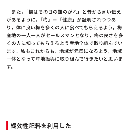
また，｢梅はその日の難のがれ」と昔から言い伝え
があるように，｢梅」＝「健康」が証明されつつあ
り，体に良い梅を多くの人に食べてもらえるよう，梅
産地の一人一人がセールスマンとなり，梅の良さを多
くの人に知ってもらえるよう産地全体で取り組んでい
ます。私もこれからも，地域が元気になるよう，地域
一体となって産地振興に取り組んで行きたいと思いま
す。
緩効性肥料を利用した