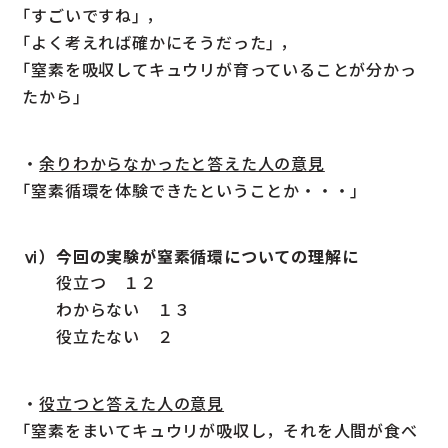
｢すごいですね｣ ，
｢よく考えれば確かにそうだった｣ ，
｢窒素を吸収してキュウリが育っていることが分かっ
たから｣
・
余りわからなかったと答えた人の意見
｢窒素循環を体験できたということか・・・｣
ⅵ）今回の実験が窒素循環についての理解に
役立つ １２
わからない １３
役立たない ２
・
役立つと答えた人の意見
｢窒素をまいてキュウリが吸収し，それを人間が食べ