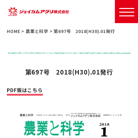
HOME
>
農業と科学
>
第697号 2018(H30).01発行
第697号 2018(H30).01発行
PDF版はこちら