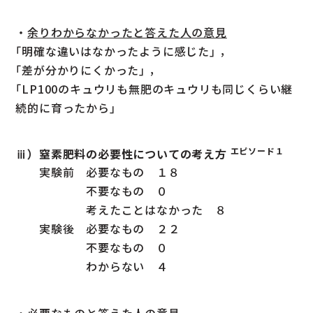
・
余りわからなかったと答えた人の意見
｢明確な違いはなかったように感じた｣ ，
｢差が分かりにくかった｣ ，
｢LP100のキュウリも無肥のキュウリも同じくらい継
続的に育ったから｣
エピソード１
ⅲ）窒素肥料の必要性についての考え方
実験前 必要なもの １８
不要なもの ０
考えたことはなかった ８
実験後 必要なもの ２２
不要なもの ０
わからない ４
・
必要なものと答えた人の意見