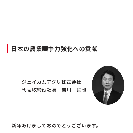
日本の農業競争力強化への貢献
ジェイカムアグリ株式会社
代表取締役社長 吉川 哲也
新年あけましておめでとうございます。