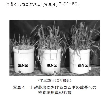
エピソード２
は濃くしなだれた。(写真４)
。