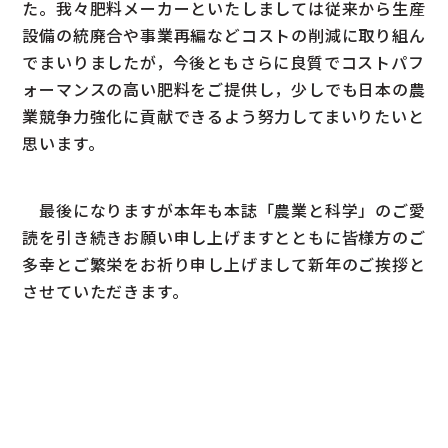
た。我々肥料メーカーといたしましては従来から生産
設備の統廃合や事業再編などコストの削減に取り組ん
でまいりましたが，今後ともさらに良質でコストパフ
ォーマンスの高い肥料をご提供し，少しでも日本の農
業競争力強化に貢献できるよう努力してまいりたいと
思います。
最後になりますが本年も本誌「農業と科学」のご愛
読を引き続きお願い申し上げますとともに皆様方のご
多幸とご繁栄をお祈り申し上げまして新年のご挨拶と
させていただきます。