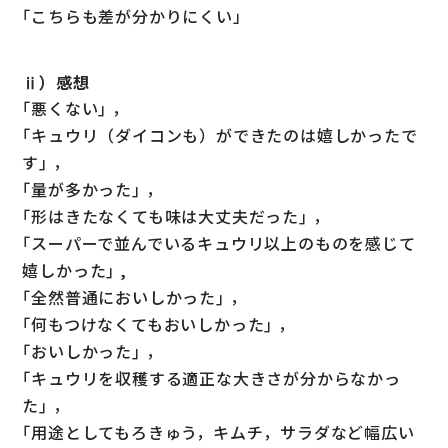
｢こちらも差が分かりにくい」
ⅱ）感想
｢悪くない｣ ，
｢キュウリ（ダイコンも）ができたのは嬉しかったで
す｣ ，
｢量が多かった｣ ，
｢形はきたなくても味は大丈夫だった｣ ，
｢スーパーで並んでいるキュウリ以上のものを感じて
嬉しかった｣ ,
｢全然普通においしかった｣ ，
｢何もつけなくてもおいしかった｣ ，
｢おいしかった｣ ，
｢キュウリを収穫する適正な大きさが分からなかっ
た｣ ，
｢用途としてもろきゅう，キムチ，サラダなど幅広い