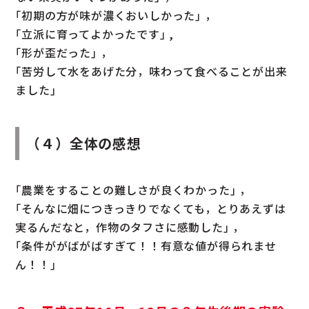
｢初期の方が味が濃くおいしかった｣ ，
｢立派に育ってよかったです｣ ,
｢形が歪だった｣ ，
｢苦労して水をあげた分，味わって食べることが出来
ました｣
（４）全体の感想
｢農業をすることの難しさが良くわかった｣ ，
｢そんなに畑につきっきりでなくても，とりあえずは
実るんだなと，作物のタフさに感動した｣ ，
｢条件ががばがばすぎて！！有意な値が得られませ
ん！！｣