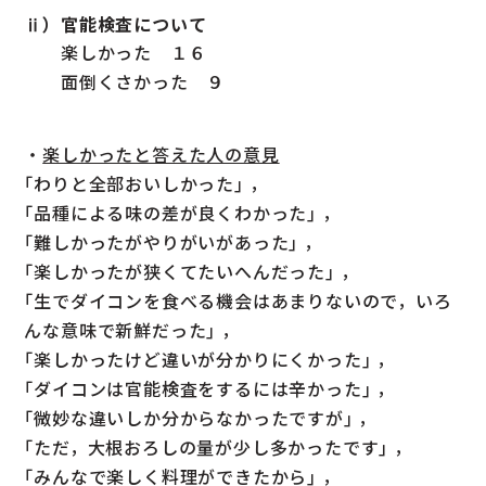
ⅱ）官能検査について
楽しかった １６
面倒くさかった ９
・
楽しかったと答えた人の意見
｢わりと全部おいしかった｣ ，
｢品種による味の差が良くわかった｣ ，
｢難しかったがやりがいがあった｣ ，
｢楽しかったが狭くてたいへんだった｣ ，
｢生でダイコンを食べる機会はあまりないので，いろ
んな意味で新鮮だった｣ ，
｢楽しかったけど違いが分かりにくかった｣ ，
｢ダイコンは官能検査をするには辛かった｣ ，
｢微妙な違いしか分からなかったですが｣ ，
｢ただ，大根おろしの量が少し多かったです｣ ，
｢みんなで楽しく料理ができたから｣ ，