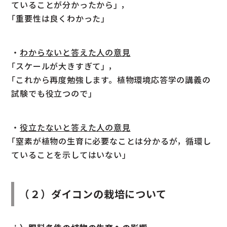
ていることが分かったから｣ ，
｢重要性は良くわかった｣
・
わからないと答えた人の意見
｢スケールが大きすぎて｣ ，
｢これから再度勉強します。植物環境応答学の講義の
試験でも役立つので｣
・
役立たないと答えた人の意見
｢窒素が植物の生育に必要なことは分かるが，循環し
ていることを示してはいない｣
（２）ダイコンの栽培について