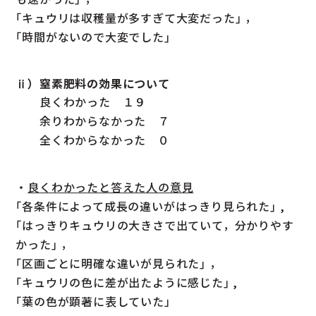
｢キュウリは収穫量が多すぎて大変だった｣ ，
｢時間がないので大変でした｣
ⅱ）窒素肥料の効果について
良くわかった １９
余りわからなかった ７
全くわからなかった ０
・
良くわかったと答えた人の意見
｢各条件によって成長の違いがはっきり見られた｣ ,
｢はっきりキュウリの大きさで出ていて，分かりやす
かった｣ ，
｢区画ごとに明確な違いが見られた｣ ，
｢キュウリの色に差が出たように感じた｣ ,
｢葉の色が顕著に表していた」