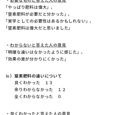
｢やっぱり肥料は偉大｣ ，
｢窒素肥料が必要だと分かった｣ ，
｢実学としての必要性はあるかもしれない｣ ，
｢窒素肥料は偉大だと思いました｣
・
わからないと答えた人の意見
｢明確な違いはなかったように感じた｣ ，
｢効果の差が分かりにくかった｣
ⅳ）窒素肥料の違いについて
良くわかった １３
余りわからなかった １２
全くわからなかった ０
・
良くわかったと答えた人の意見