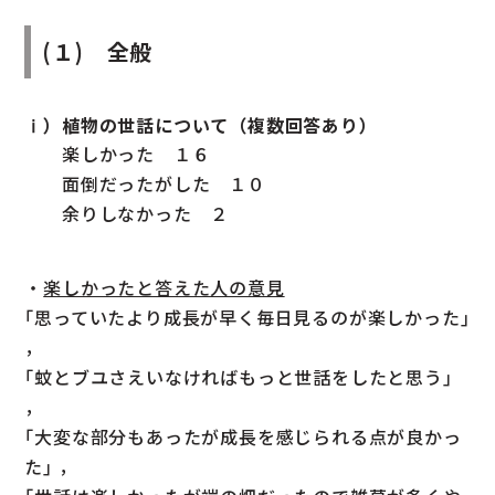
(１) 全般
ⅰ）植物の世話について（複数回答あり）
楽しかった １６
面倒だったがした １０
余りしなかった ２
・
楽しかったと答えた人の意見
｢思っていたより成長が早く毎日見るのが楽しかった｣
，
｢蚊とブユさえいなければもっと世話をしたと思う｣
，
｢大変な部分もあったが成長を感じられる点が良かっ
た｣ ，