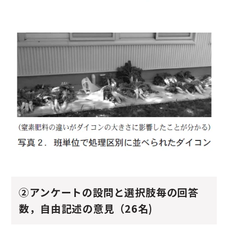
②アンケートの設問と選択肢毎の回答
数，自由記述の意見（26名)