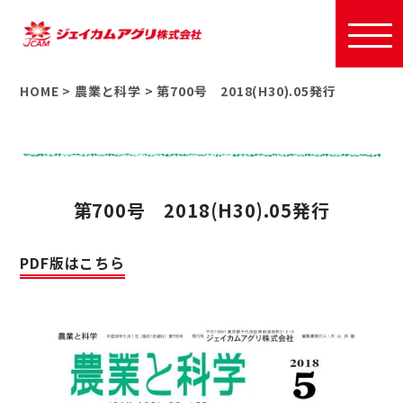
HOME
>
農業と科学
>
第700号 2018(H30).05発行
第700号 2018(H30).05発行
PDF版はこちら