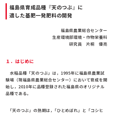
福島県育成品種『天のつぶ』に
適した基肥一発肥料の開発
福島県農業総合センター
生産環境部環境・作物栄養科
研究員 片桐 優亮
１．はじめに
水稲品種「天のつぶ」は，1995年に福島県農業試
験場（現福島県農業総合センター）において育成を開
始し，2010年に品種登録された福島県のオリジナル
品種である。
｢天のつぶ」の熟期は，｢ひとめぼれ」と「コシヒ