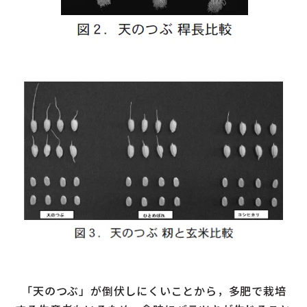
｢天のつぶ」が倒伏しにくいことから，多肥で栽培