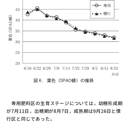
専用肥料区の生育ステージについては，幼穂形成期
が7月11日，出穂期が8月7日，成熟期は9月26日と慣
行区と同じであった。