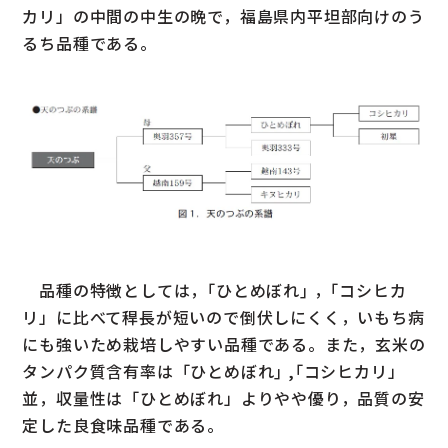
カリ」の中間の中生の晩で，福島県内平坦部向けのう
るち品種である。
品種の特徴としては，｢ひとめぼれ｣ ，｢コシヒカ
リ」に比べて稈長が短いので倒伏しにくく，いもち病
にも強いため栽培しやすい品種である。また，玄米の
タンパク質含有率は「ひとめぼれ｣ ,｢コシヒカリ」
並，収量性は「ひとめぼれ」よりやや優り，品質の安
定した良食味品種である。