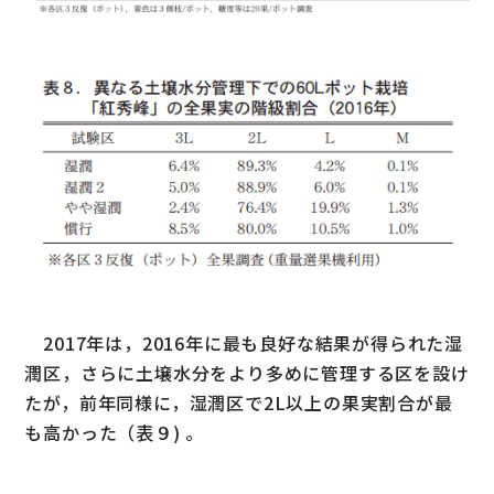
2017年は，2016年に最も良好な結果が得られた湿
潤区，さらに土壌水分をより多めに管理する区を設け
たが，前年同様に，湿潤区で2L以上の果実割合が最
も高かった（表９) 。