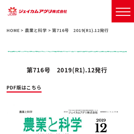
HOME
>
農業と科学
>
第716号 2019(R1).12発行
第716号 2019(R1).12発行
PDF版はこちら