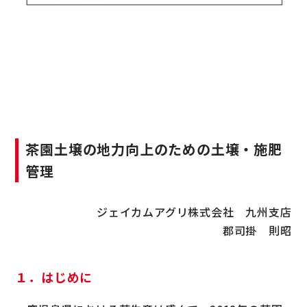
茶園土壌の地力向上のための土壌・施肥
管理
ジェイカムアグリ株式会社 九州支店
郡司掛 則昭
１．はじめに