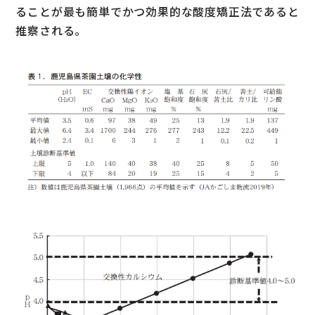
ることが最も簡単でかつ効果的な酸度矯正法であると
推察される。