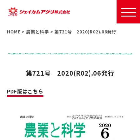
HOME
>
農業と科学
>
第721号 2020(R02).06発行
第721号 2020(R02).06発行
PDF版はこちら