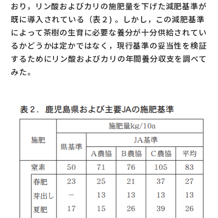
おり，リン酸およびカリの施肥量を下げた減肥基準が
既に導入されている（表２) 。しかし，この減肥基準
によって茶樹の生育に必要な養分が十分供給されてい
るかどうかは定かではなく，現行基準の妥当性を検証
するためにリン酸およびカリの年間養分収支を調べて
みた。