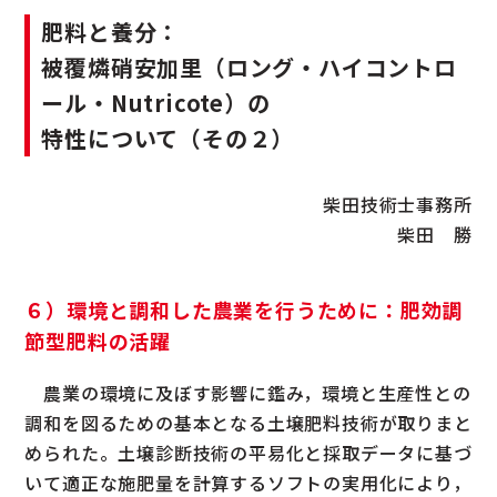
肥料と養分：
被覆燐硝安加里（ロング・ハイコントロ
ール・Nutricote）の
特性について（その２）
柴田技術士事務所
柴田 勝
６）環境と調和した農業を行うために：肥効調
節型肥料の活躍
農業の環境に及ぼす影響に鑑み，環境と生産性との
調和を図るための基本となる土壌肥料技術が取りまと
められた。土壌診断技術の平易化と採取データに基づ
いて適正な施肥量を計算するソフトの実用化により，