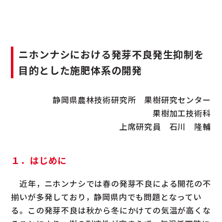
ニホンナシにおける発芽不良発生抑制を
目的とした施肥体系の開発
静岡県農林技術研究所 果樹研究センター
果樹加工技術科
上席研究員 石川 隆輔
１．はじめに
近年，ニホンナシでは春の発芽不良による開花の不
揃いが多発しており，静岡県内でも問題となってい
る。この発芽不良は秋から冬にかけての気温が高くな