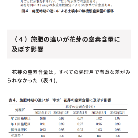
（４）施肥の違いが花芽の窒素含量に
及ぼす影響
花芽の窒素含量は，すべての処理月で有意な差がみ
られなかった（表４)。