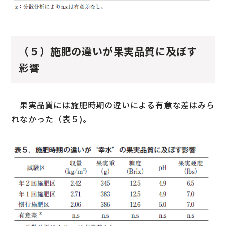
（５）施肥の違いが果実品質に及ぼす
影響
果実品質には施肥時期の違いによる有意な差はみら
れなかった（表５)。