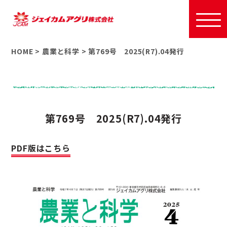
HOME
>
農業と科学
>
第769号 2025(R7).04発行
第769号 2025(R7).04発行
PDF版はこちら