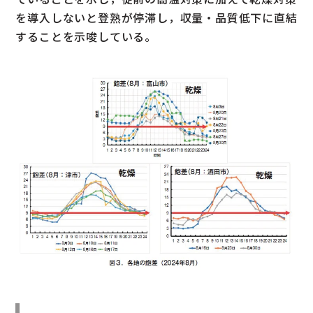
を導入しないと登熟が停滞し，収量・品質低下に直結
することを示唆している。