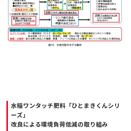
水稲ワンタッチ肥料「ひとまきくんシリ
ーズ」
改良による環境負荷低減の取り組み