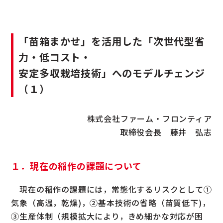
「苗箱まかせ」を活用した「次世代型省
力・低コスト・
安定多収栽培技術」へのモデルチェンジ
（１）
株式会社ファーム・フロンティア
取締役会長 藤井 弘志
１．現在の稲作の課題について
現在の稲作の課題には，常態化するリスクとして①
気象（高温，乾燥)，②基本技術の省略（苗質低下)，
③生産体制（規模拡大により，きめ細かな対応が困