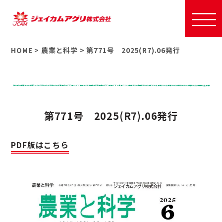
HOME
>
農業と科学
>
第771号 2025(R7).06発行
第771号 2025(R7).06発行
PDF版はこちら